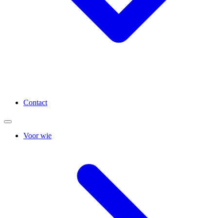
Contact
Voor wie