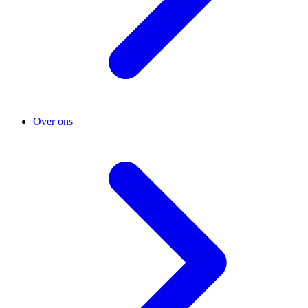
Over ons