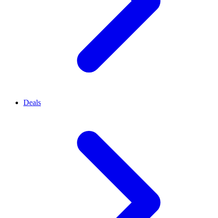
Deals