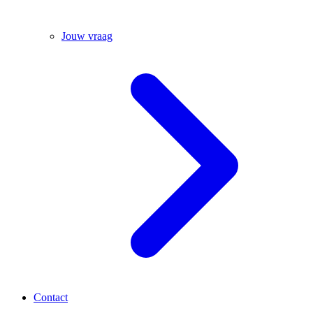
Jouw vraag
Contact