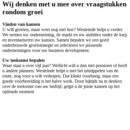
Wij denken met u mee over vraagstukken
rondom groei
Vinden van kansen
U wilt groeien, maar weet nog niet hoe? Westeinde helpt u verder.
We nemen uw onderneming, de markt en uw ambities onder de loep
en inventariseren uw kansen. Samen bepalen we een goed
onderbouwde groeistrategie en selecteren we passende
ondernemingen voor uw business development.
Uw toekomst bepalen
Waar staat u over vijf jaar? Wellicht wilt u dan met pensioen of heeft
u andere plannen. Westeinde helpt u met het uitstippelen van de
route, nog voor u wilt verkopen. Dat klinkt voorbarig, maar een
goede voorbereiding is het halve werk. Door bijtijds na te denken
over de toekomst van uw bedrijf, grijpt u de juiste kansen op het
optimale moment