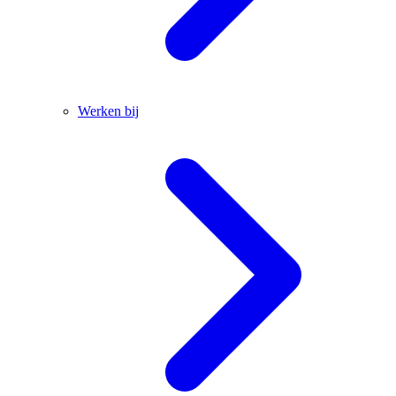
Werken bij