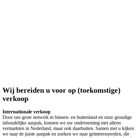
Wij bereiden u voor op (toekomstige)
verkoop
Internationale verkoop
Door ons grote netwerk in binnen- en buitenland en onze grondige
inhoudelijke aanpak, kunnen we uw onderneming niet alleen
vermarkten in Nederland, maar ook daarbuiten. Samen met u kijken
we naar de juiste aanpak en zoeken we naar geïnteresseerden, die