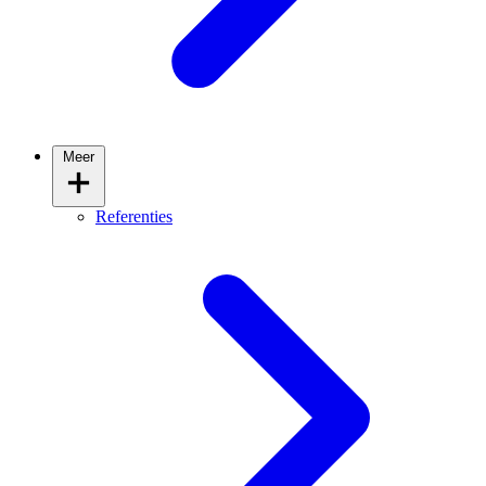
Meer
Referenties