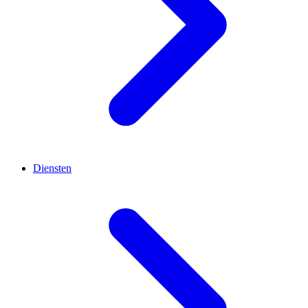
Diensten