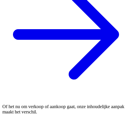
Of het nu om verkoop of aankoop gaat, onze inhoudelijke aanpak
maakt het verschil.