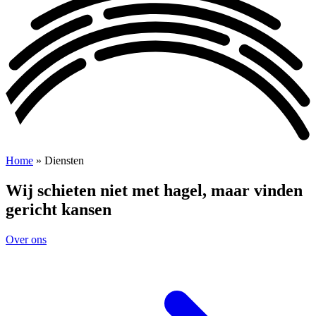
Home
»
Diensten
Wij schieten niet met hagel, maar vinden
gericht kansen
Over ons